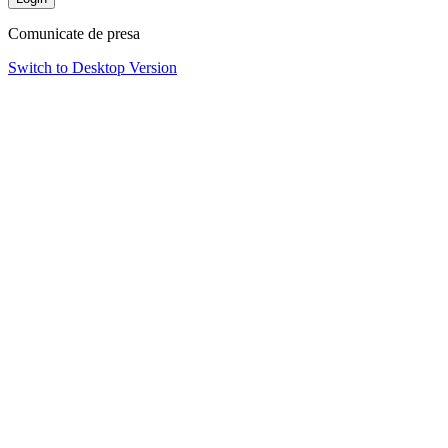
Comunicate de presa
Switch to Desktop Version