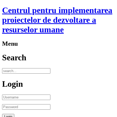
Centrul pentru implementarea
proiectelor de dezvoltare a
resurselor umane
Menu
Search
Login