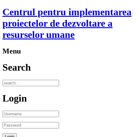
Centrul pentru implementarea
proiectelor de dezvoltare a
resurselor umane
Menu
Search
Login