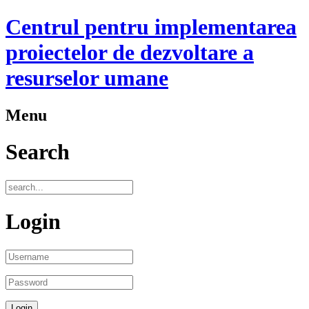
Centrul pentru implementarea
proiectelor de dezvoltare a
resurselor umane
Menu
Search
Login